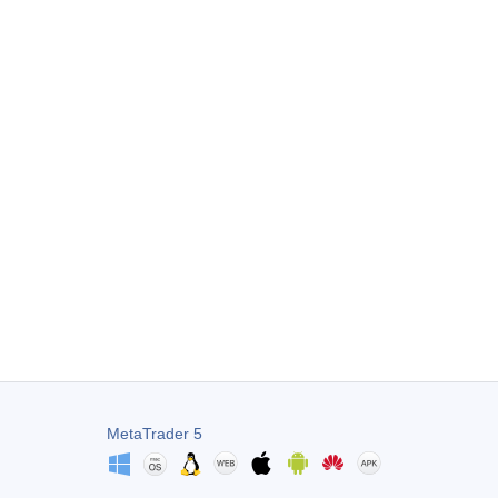
MetaTrader 5