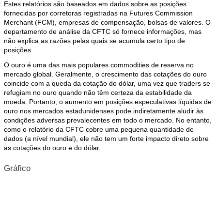
Estes relatórios são baseados em dados sobre as posições
fornecidas por corretoras registradas na Futures Commission
Merchant (FCM), empresas de compensação, bolsas de valores. O
departamento de análise da CFTC só fornece informações, mas
não explica as razões pelas quais se acumula certo tipo de
posições.
O ouro é uma das mais populares commodities de reserva no
mercado global. Geralmente, o crescimento das cotações do ouro
coincide com a queda da cotação do dólar, uma vez que traders se
refugiam no ouro quando não têm certeza da estabilidade da
moeda. Portanto, o aumento em posições especulativas líquidas de
ouro nos mercados estadunidenses pode indiretamente aludir às
condições adversas prevalecentes em todo o mercado. No entanto,
como o relatório da CFTC cobre uma pequena quantidade de
dados (a nível mundial), ele não tem um forte impacto direto sobre
as cotações do ouro e do dólar.
Gráfico