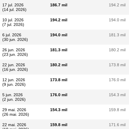
17 jul. 2026
186.7 mil
194.2 mil
(14 jul. 2026)
10 jul. 2026
194.2 mil
194.0 mil
(7 jul. 2026)
6 jul. 2026
194.0 mil
181.3 mil
(30 jun. 2026)
26 jun. 2026
181.3 mil
180.2 mil
(23 jun. 2026)
22 jun. 2026
180.2 mil
173.8 mil
(16 jun. 2026)
12 jun. 2026
173.8 mil
176.0 mil
(9 jun. 2026)
5 jun. 2026
176.0 mil
154.3 mil
(2 jun. 2026)
29 mai. 2026
154.3 mil
159.8 mil
(26 mai. 2026)
22 mai. 2026
159.8 mil
171.6 mil