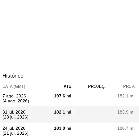
Histórico
DATA (GMT)
ATU.
PROJEÇ.
PRÉV.
7 ago. 2026
197.6 mil
182.1 mil
(4 ago. 2026)
31 jul. 2026
182.1 mil
183.9 mil
(28 jul. 2026)
24 jul. 2026
183.9 mil
186.7 mil
(21 jul. 2026)