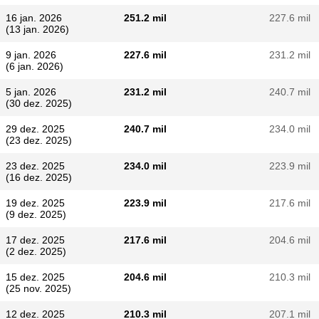
16 jan. 2026
251.2 mil
227.6 mil
(13 jan. 2026)
9 jan. 2026
227.6 mil
231.2 mil
(6 jan. 2026)
5 jan. 2026
231.2 mil
240.7 mil
(30 dez. 2025)
29 dez. 2025
240.7 mil
234.0 mil
(23 dez. 2025)
23 dez. 2025
234.0 mil
223.9 mil
(16 dez. 2025)
19 dez. 2025
223.9 mil
217.6 mil
(9 dez. 2025)
17 dez. 2025
217.6 mil
204.6 mil
(2 dez. 2025)
15 dez. 2025
204.6 mil
210.3 mil
(25 nov. 2025)
12 dez. 2025
210.3 mil
207.1 mil