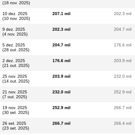
(18 nov. 2025)
10 dez. 2025
207.1 mil
202.3 mil
(10 nov. 2025)
9 dez. 2025
202.3 mil
204.7 mil
(4 nov. 2025)
5 dez. 2025
204.7 mil
176.6 mil
(28 out. 2025)
2 dez. 2025
176.6 mil
203.9 mil
(21 out. 2025)
25 nov. 2025
203.9 mil
232.0 mil
(14 out. 2025)
21 nov. 2025
232.0 mil
252.9 mil
(7 out. 2025)
19 nov. 2025
252.9 mil
266.7 mil
(30 set. 2025)
26 set. 2025
266.7 mil
266.4 mil
(23 set. 2025)