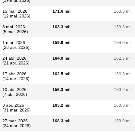
(19 mai. 2026)
15 mai. 2026
171.6 mil
163.3 mil
(12 mai. 2026)
8 mai. 2026
163.3 mil
159.6 mil
(5 mai. 2026)
1 mai. 2026
159.6 mil
164.0 mil
(28 abr. 2026)
24 abr. 2026
164.0 mil
162.5 mil
(21 abr. 2026)
17 abr. 2026
162.5 mil
156.3 mil
(14 abr. 2026)
10 abr. 2026
156.3 mil
163.2 mil
(7 abr. 2026)
3 abr. 2026
163.2 mil
168.3 mil
(31 mar. 2026)
27 mar. 2026
168.3 mil
159.9 mil
(24 mar. 2026)