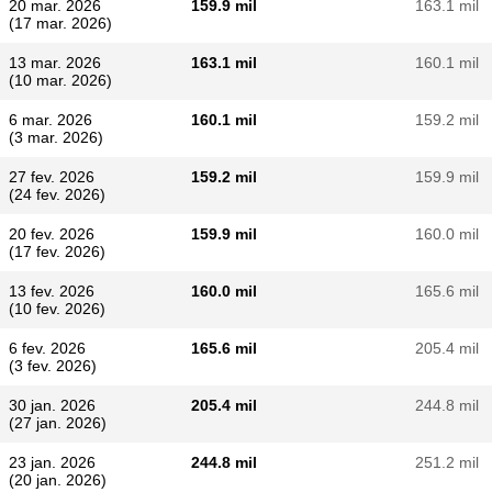
20 mar. 2026
159.9 mil
163.1 mil
(17 mar. 2026)
13 mar. 2026
163.1 mil
160.1 mil
(10 mar. 2026)
6 mar. 2026
160.1 mil
159.2 mil
(3 mar. 2026)
27 fev. 2026
159.2 mil
159.9 mil
(24 fev. 2026)
20 fev. 2026
159.9 mil
160.0 mil
(17 fev. 2026)
13 fev. 2026
160.0 mil
165.6 mil
(10 fev. 2026)
6 fev. 2026
165.6 mil
205.4 mil
(3 fev. 2026)
30 jan. 2026
205.4 mil
244.8 mil
(27 jan. 2026)
23 jan. 2026
244.8 mil
251.2 mil
(20 jan. 2026)