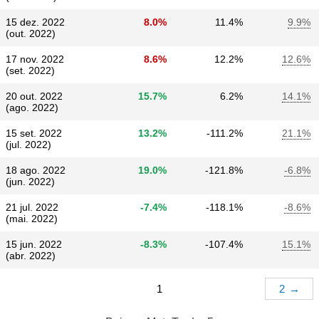
15 dez. 2022
8.0%
11.4%
9.9%
(out. 2022)
17 nov. 2022
8.6%
12.2%
12.6%
(set. 2022)
20 out. 2022
15.7%
6.2%
14.1%
(ago. 2022)
15 set. 2022
13.2%
-111.2%
21.1%
(jul. 2022)
18 ago. 2022
19.0%
-121.8%
-6.8%
(jun. 2022)
21 jul. 2022
-7.4%
-118.1%
-8.6%
(mai. 2022)
15 jun. 2022
-8.3%
-107.4%
15.1%
(abr. 2022)
1
2
→