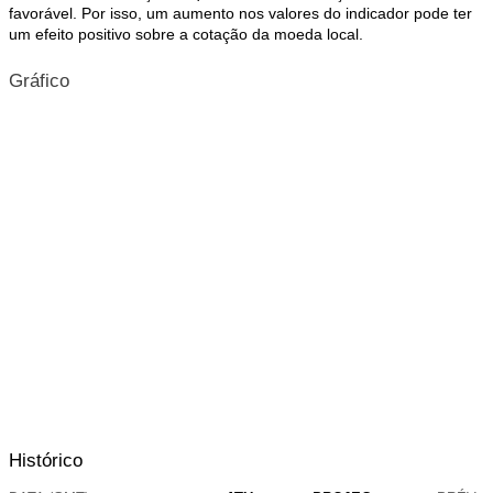
favorável. Por isso, um aumento nos valores do indicador pode ter
um efeito positivo sobre a cotação da moeda local.
Gráfico
Histórico