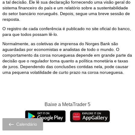
a tal decisão. Ele lê sua declaração fornecendo uma visão geral do
sistema financeiro do país e um relatório sobre a sustentabilidade
do setor bancário norueguês. Depois, segue uma breve sessão de
resposta.
O registro de cada conferência é publicado no site oficial do banco,
para que todos possam lê-lo.
Normalmente, as coletivas de imprensa do Norges Bank são
aguardadas por economistas e analistas de todo o mundo. O
comportamento da coroa norueguesa depende em grande parte da
decisão que o regulador toma quanto a política monetária e taxas
de juros. Dependendo das conclusões contidas nela, pode causar
uma pequena volatilidade de curto prazo na coroa norueguesa.
Baixe a
MetaTrader 5
Calendário