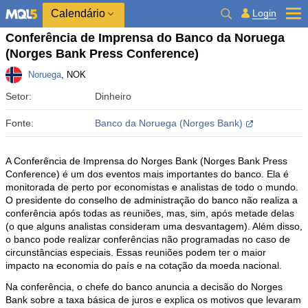
Calendário
Login
Conferência de Imprensa do Banco da Noruega
(Norges Bank Press Conference)
Noruega
, NOK
Setor:
Dinheiro
Fonte:
Banco da Noruega (Norges Bank)
A Conferência de Imprensa do Norges Bank (Norges Bank Press
Conference) é um dos eventos mais importantes do banco. Ela é
monitorada de perto por economistas e analistas de todo o mundo.
O presidente do conselho de administração do banco não realiza a
conferência após todas as reuniões, mas, sim, após metade delas
(o que alguns analistas consideram uma desvantagem). Além disso,
o banco pode realizar conferências não programadas no caso de
circunstâncias especiais. Essas reuniões podem ter o maior
impacto na economia do país e na cotação da moeda nacional.
Na conferência, o chefe do banco anuncia a decisão do Norges
Bank sobre a taxa básica de juros e explica os motivos que levaram