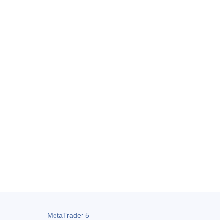
MetaTrader 5