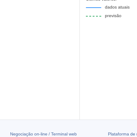
dados atuais
previsão
Negociação on-line / Terminal web
Plataforma de