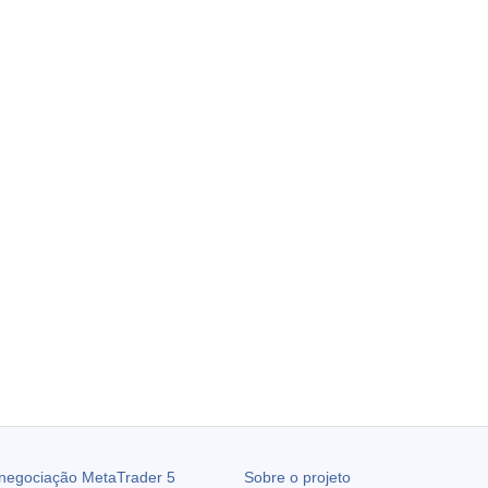
 negociação
MetaTrader 5
Sobre o projeto