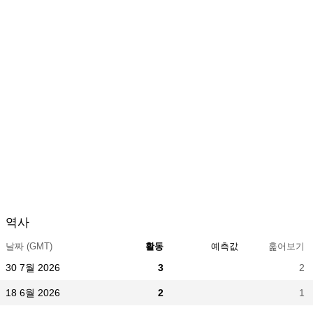
역사
날짜 (GMT)
활동
예측값
훑어보기
30 7월 2026
3
2
18 6월 2026
2
1