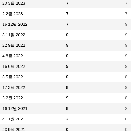
23 3월 2023
7
7
2 2월 2023
7
7
15 12월 2022
7
9
3 11월 2022
9
9
22 9월 2022
9
9
4 8월 2022
9
9
16 6월 2022
9
9
5 5월 2022
9
8
17 3월 2022
8
9
3 2월 2022
9
8
16 12월 2021
8
2
4 11월 2021
2
0
23 9월 2021
0
0