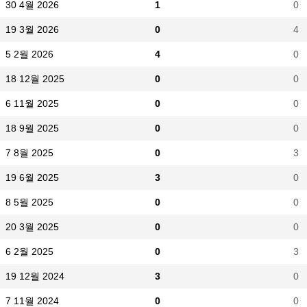
30 4월 2026
1
0
19 3월 2026
0
4
5 2월 2026
4
0
18 12월 2025
0
0
6 11월 2025
0
0
18 9월 2025
0
0
7 8월 2025
0
3
19 6월 2025
3
0
8 5월 2025
0
0
20 3월 2025
0
0
6 2월 2025
0
3
19 12월 2024
3
0
7 11월 2024
0
0