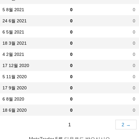
5 8월 2021
0
0
24 6월 2021
0
0
6 5월 2021
0
0
18 3월 2021
0
0
4 2월 2021
0
0
17 12월 2020
0
0
5 11월 2020
0
0
17 9월 2020
0
0
6 8월 2020
0
0
18 6월 2020
0
0
1
2
→