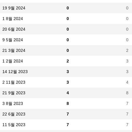
19 9월 2024
0
0
1 8월 2024
0
0
20 6월 2024
0
0
9 5월 2024
0
0
21 3월 2024
0
2
1 2월 2024
2
3
14 12월 2023
3
3
2 11월 2023
3
4
21 9월 2023
4
8
3 8월 2023
8
7
22 6월 2023
7
7
11 5월 2023
7
7