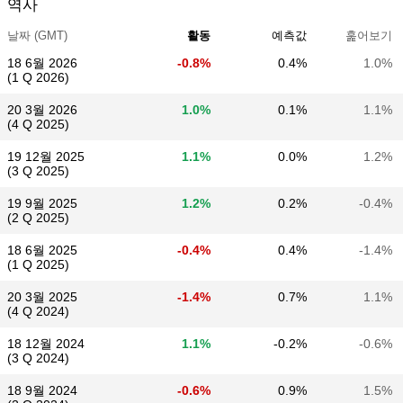
역사
날짜 (GMT)
활동
예측값
훑어보기
18 6월 2026
-0.8%
0.4%
1.0%
(1 Q 2026)
20 3월 2026
1.0%
0.1%
1.1%
(4 Q 2025)
19 12월 2025
1.1%
0.0%
1.2%
(3 Q 2025)
19 9월 2025
1.2%
0.2%
-0.4%
(2 Q 2025)
18 6월 2025
-0.4%
0.4%
-1.4%
(1 Q 2025)
20 3월 2025
-1.4%
0.7%
1.1%
(4 Q 2024)
18 12월 2024
1.1%
-0.2%
-0.6%
(3 Q 2024)
18 9월 2024
-0.6%
0.9%
1.5%