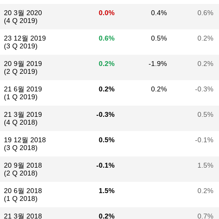
20 3월 2020
0.0%
0.4%
0.6%
(4 Q 2019)
23 12월 2019
0.6%
0.5%
0.2%
(3 Q 2019)
20 9월 2019
0.2%
-1.9%
0.2%
(2 Q 2019)
21 6월 2019
0.2%
0.2%
-0.3%
(1 Q 2019)
21 3월 2019
-0.3%
0.5%
(4 Q 2018)
19 12월 2018
0.5%
-0.1%
(3 Q 2018)
20 9월 2018
-0.1%
1.5%
(2 Q 2018)
20 6월 2018
1.5%
0.2%
(1 Q 2018)
21 3월 2018
0.2%
0.7%