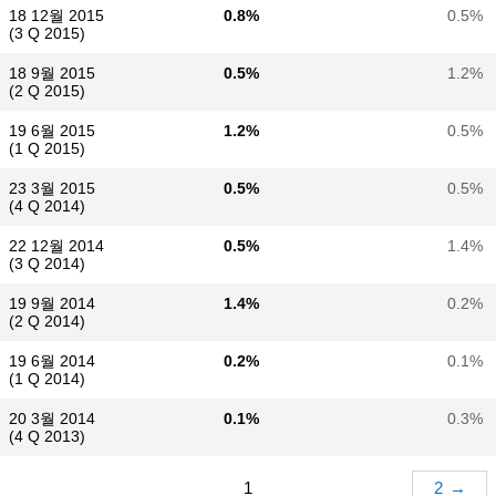
18 12월 2015
0.8%
0.5%
(3 Q 2015)
18 9월 2015
0.5%
1.2%
(2 Q 2015)
19 6월 2015
1.2%
0.5%
(1 Q 2015)
23 3월 2015
0.5%
0.5%
(4 Q 2014)
22 12월 2014
0.5%
1.4%
(3 Q 2014)
19 9월 2014
1.4%
0.2%
(2 Q 2014)
19 6월 2014
0.2%
0.1%
(1 Q 2014)
20 3월 2014
0.1%
0.3%
(4 Q 2013)
1
2
→