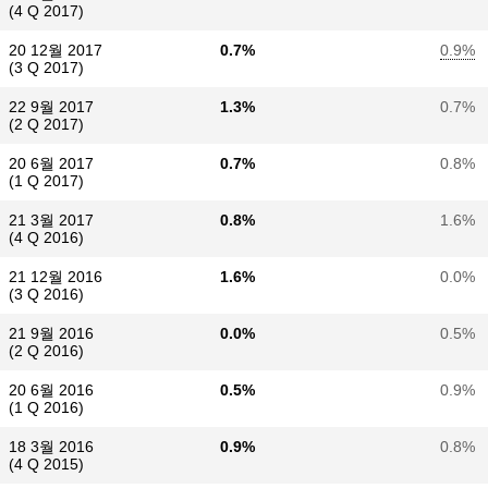
(4 Q 2017)
20 12월 2017
0.7%
0.9%
(3 Q 2017)
22 9월 2017
1.3%
0.7%
(2 Q 2017)
20 6월 2017
0.7%
0.8%
(1 Q 2017)
21 3월 2017
0.8%
1.6%
(4 Q 2016)
21 12월 2016
1.6%
0.0%
(3 Q 2016)
21 9월 2016
0.0%
0.5%
(2 Q 2016)
20 6월 2016
0.5%
0.9%
(1 Q 2016)
18 3월 2016
0.9%
0.8%
(4 Q 2015)