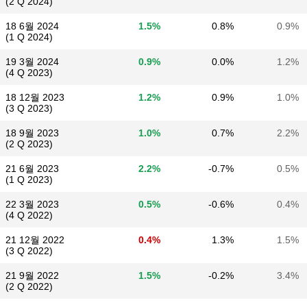
(2 Q 2024)
18 6월 2024
1.5%
0.8%
0.9%
(1 Q 2024)
19 3월 2024
0.9%
0.0%
1.2%
(4 Q 2023)
18 12월 2023
1.2%
0.9%
1.0%
(3 Q 2023)
18 9월 2023
1.0%
0.7%
2.2%
(2 Q 2023)
21 6월 2023
2.2%
-0.7%
0.5%
(1 Q 2023)
22 3월 2023
0.5%
-0.6%
0.4%
(4 Q 2022)
21 12월 2022
0.4%
1.3%
1.5%
(3 Q 2022)
21 9월 2022
1.5%
-0.2%
3.4%
(2 Q 2022)