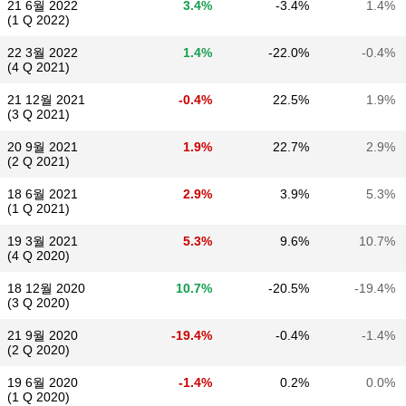
21 6월 2022
3.4%
-3.4%
1.4%
(1 Q 2022)
22 3월 2022
1.4%
-22.0%
-0.4%
(4 Q 2021)
21 12월 2021
-0.4%
22.5%
1.9%
(3 Q 2021)
20 9월 2021
1.9%
22.7%
2.9%
(2 Q 2021)
18 6월 2021
2.9%
3.9%
5.3%
(1 Q 2021)
19 3월 2021
5.3%
9.6%
10.7%
(4 Q 2020)
18 12월 2020
10.7%
-20.5%
-19.4%
(3 Q 2020)
21 9월 2020
-19.4%
-0.4%
-1.4%
(2 Q 2020)
19 6월 2020
-1.4%
0.2%
0.0%
(1 Q 2020)