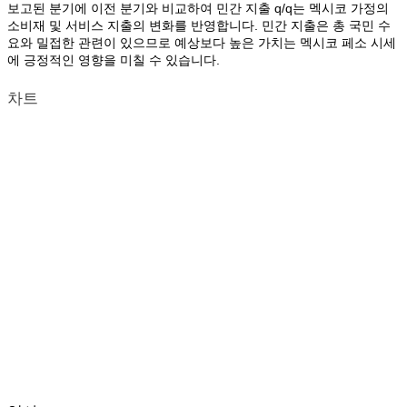
보고된 분기에 이전 분기와 비교하여 민간 지출 q/q는 멕시코 가정의
소비재 및 서비스 지출의 변화를 반영합니다. 민간 지출은 총 국민 수
요와 밀접한 관련이 있으므로 예상보다 높은 가치는 멕시코 페소 시세
에 긍정적인 영향을 미칠 수 있습니다.
차트