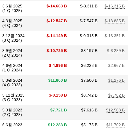
3 6월 2025
$​-14.663 B
$​-3.311 B
$​-16.315 B
(1 Q 2025)
4 3월 2025
$​-12.547 B
$​-7.547 B
$​-13.885 B
(4 Q 2024)
3 12월 2024
$​-14.149 B
$​-0.315 B
$​-16.351 B
(3 Q 2024)
3 9월 2024
$​-10.725 B
$​3.197 B
$​-6.289 B
(2 Q 2024)
4 6월 2024
$​-4.896 B
$​6.228 B
$​2.667 B
(1 Q 2024)
5 3월 2024
$​11.800 B
$​7.500 B
$​1.276 B
(4 Q 2023)
5 12월 2023
$​-0.158 B
$​8.742 B
$​7.782 B
(3 Q 2023)
5 9월 2023
$​7.721 B
$​7.616 B
$​12.508 B
(2 Q 2023)
6 6월 2023
$​12.283 B
$​5.175 B
$​11.702 B