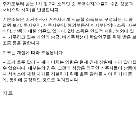
주자로부터 받는 1차 및 2차 소득인 순 무역수지(수출과 수입 상품과
서비스의 차이)를 반영합니다.
기본소득은 비거주자가 거주자에게 지급할 소득으로 구성되는데, 종
업원 보상, 투자수익, 재투자수익, 해외부동산 이자부담임대소득, 자본
배당, 상품에 대한 의존도 입니다. 2차 소득은 인도적 지원, 해외에 일
시 거주하고 있는 개인의 송금, 비거주학생이 학술연구를 위해 받은 보
조금 등을 말합니다.
지표는 계절에 따라 조정됩니다.
지표가 호주 달러 시세에 미치는 영향은 현재 경제 상황에 따라 달라질
수 있습니다. 대부분의 경우, 그것의 성장은 외국인 거주자들이 상품이
나 서비스에 대한 대가를 지불하기 위해 호주 달러를 사야 하기 때문
에, 통화에 긍정적인 것으로 여겨집니다.
차트