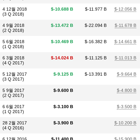
4 12월 2018
$​-10.688 B
$​-11.977 B
$​-12.056 B
(3 Q 2018)
4 9월 2018
$​-13.472 B
$​-22.094 B
$​-11.678 B
(2 Q 2018)
5 6월 2018
$​-10.469 B
$​-16.382 B
$​-14.661 B
(1 Q 2018)
6 3월 2018
$​-14.024 B
$​-11.125 B
$​-11.013 B
(4 Q 2017)
5 12월 2017
$​-9.125 B
$​-13.391 B
$​-9.664 B
(3 Q 2017)
5 9월 2017
$​-9.600 B
$​-4.800 B
(2 Q 2017)
6 6월 2017
$​-3.100 B
$​-3.500 B
(1 Q 2017)
28 2월 2017
$​-3.900 B
$​-10.200 B
(4 Q 2016)
6 12월 2016
$​-11.400 B
$​-15.900 B