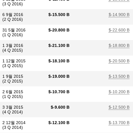
(3 Q 2016)
6 9월 2016
$​-15.500 B
$​-14.900 B
(2 Q 2016)
31 5월 2016
$​-20.800 B
$​-22.600 B
(1 Q 2016)
1 3월 2016
$​-21.100 B
$​-18.800 B
(4 Q 2015)
1 12월 2015
$​-18.100 B
$​-20.500 B
(3 Q 2015)
1 9월 2015
$​-19.000 B
$​-13.500 B
(2 Q 2015)
2 6월 2015
$​-10.700 B
$​-10.200 B
(1 Q 2015)
3 3월 2015
$​-9.600 B
$​-12.500 B
(4 Q 2014)
2 12월 2014
$​-12.100 B
$​-13.700 B
(3 Q 2014)