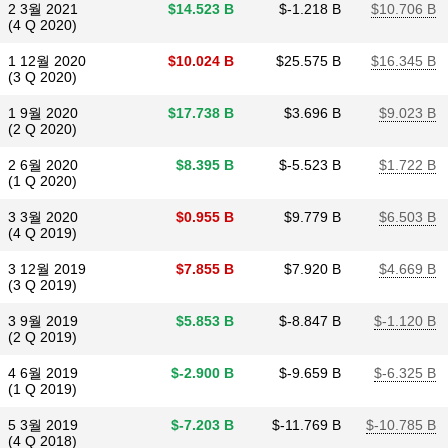
2 3월 2021
$​14.523 B
$​-1.218 B
$​10.706 B
(4 Q 2020)
1 12월 2020
$​10.024 B
$​25.575 B
$​16.345 B
(3 Q 2020)
1 9월 2020
$​17.738 B
$​3.696 B
$​9.023 B
(2 Q 2020)
2 6월 2020
$​8.395 B
$​-5.523 B
$​1.722 B
(1 Q 2020)
3 3월 2020
$​0.955 B
$​9.779 B
$​6.503 B
(4 Q 2019)
3 12월 2019
$​7.855 B
$​7.920 B
$​4.669 B
(3 Q 2019)
3 9월 2019
$​5.853 B
$​-8.847 B
$​-1.120 B
(2 Q 2019)
4 6월 2019
$​-2.900 B
$​-9.659 B
$​-6.325 B
(1 Q 2019)
5 3월 2019
$​-7.203 B
$​-11.769 B
$​-10.785 B
(4 Q 2018)