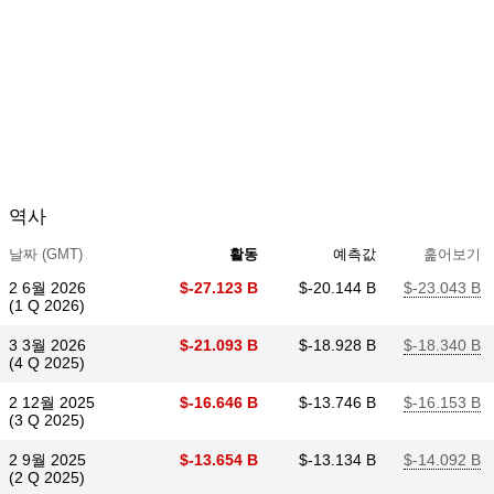
역사
날짜 (GMT)
활동
예측값
훑어보기
2 6월 2026
$​-27.123 B
$​-20.144 B
$​-23.043 B
(1 Q 2026)
3 3월 2026
$​-21.093 B
$​-18.928 B
$​-18.340 B
(4 Q 2025)
2 12월 2025
$​-16.646 B
$​-13.746 B
$​-16.153 B
(3 Q 2025)
2 9월 2025
$​-13.654 B
$​-13.134 B
$​-14.092 B
(2 Q 2025)