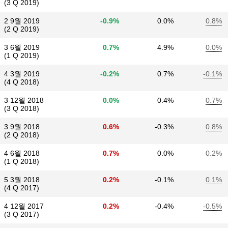
(3 Q 2019)
2 9월 2019
-0.9%
0.0%
0.8%
(2 Q 2019)
3 6월 2019
0.7%
4.9%
0.0%
(1 Q 2019)
4 3월 2019
-0.2%
0.7%
-0.1%
(4 Q 2018)
3 12월 2018
0.0%
0.4%
0.7%
(3 Q 2018)
3 9월 2018
0.6%
-0.3%
0.8%
(2 Q 2018)
4 6월 2018
0.7%
0.0%
0.2%
(1 Q 2018)
5 3월 2018
0.2%
-0.1%
0.1%
(4 Q 2017)
4 12월 2017
0.2%
-0.4%
-0.5%
(3 Q 2017)