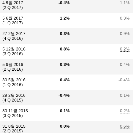
4 9월 2017
-0.4%
1.1%
(2 Q 2017)
5 6월 2017
1.2%
0.3%
(1 Q 2017)
27 2월 2017
0.3%
0.9%
(4 Q 2016)
5 12월 2016
0.8%
0.2%
(3 Q 2016)
5 9월 2016
0.3%
-0.4%
(2 Q 2016)
30 5월 2016
0.4%
-0.4%
(1 Q 2016)
29 2월 2016
-0.4%
0.1%
(4 Q 2015)
30 11월 2015
0.1%
0.2%
(3 Q 2015)
31 8월 2015
0.0%
0.6%
(2 Q 2015)