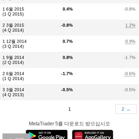
1 6월 2015
0.4%
-0.8%
(1 Q 2015)
2 3월 2015
-0.8%
1.2%
(4 Q 2014)
1 12월 2014
0.7%
0.9%
(3 Q 2014)
1 9월 2014
0.8%
-1.7%
(2 Q 2014)
2 6월 2014
-1.7%
-0.6%
(1 Q 2014)
3 3월 2014
-0.5%
-0.5%
(4 Q 2013)
1
2
→
MetaTrader 5
를 다운로드 받으십시오