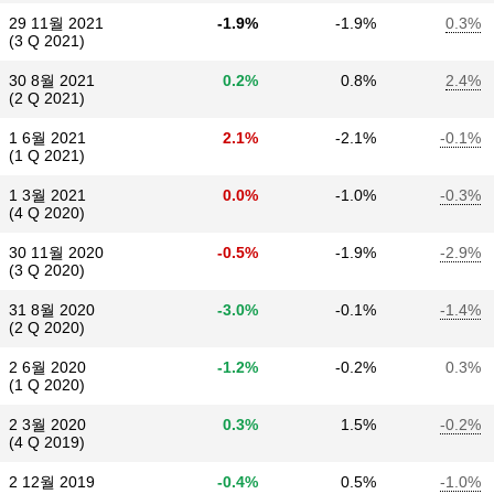
29 11월 2021
-1.9%
-1.9%
0.3%
(3 Q 2021)
30 8월 2021
0.2%
0.8%
2.4%
(2 Q 2021)
1 6월 2021
2.1%
-2.1%
-0.1%
(1 Q 2021)
1 3월 2021
0.0%
-1.0%
-0.3%
(4 Q 2020)
30 11월 2020
-0.5%
-1.9%
-2.9%
(3 Q 2020)
31 8월 2020
-3.0%
-0.1%
-1.4%
(2 Q 2020)
2 6월 2020
-1.2%
-0.2%
0.3%
(1 Q 2020)
2 3월 2020
0.3%
1.5%
-0.2%
(4 Q 2019)
2 12월 2019
-0.4%
0.5%
-1.0%