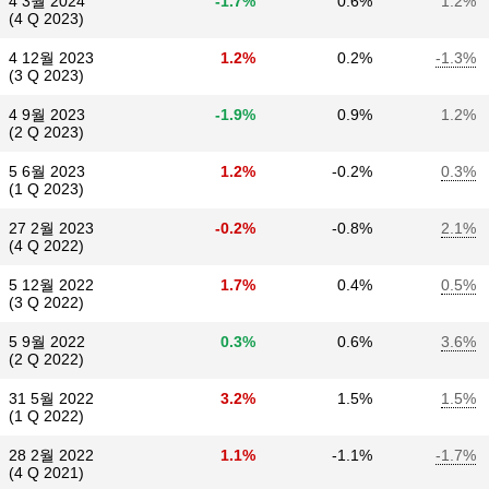
4 3월 2024
-1.7%
0.6%
1.2%
(4 Q 2023)
4 12월 2023
1.2%
0.2%
-1.3%
(3 Q 2023)
4 9월 2023
-1.9%
0.9%
1.2%
(2 Q 2023)
5 6월 2023
1.2%
-0.2%
0.3%
(1 Q 2023)
27 2월 2023
-0.2%
-0.8%
2.1%
(4 Q 2022)
5 12월 2022
1.7%
0.4%
0.5%
(3 Q 2022)
5 9월 2022
0.3%
0.6%
3.6%
(2 Q 2022)
31 5월 2022
3.2%
1.5%
1.5%
(1 Q 2022)
28 2월 2022
1.1%
-1.1%
-1.7%
(4 Q 2021)