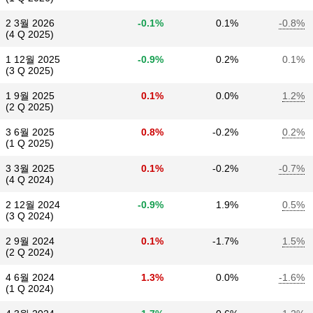
2 3월 2026
-0.1%
0.1%
-0.8%
(4 Q 2025)
1 12월 2025
-0.9%
0.2%
0.1%
(3 Q 2025)
1 9월 2025
0.1%
0.0%
1.2%
(2 Q 2025)
3 6월 2025
0.8%
-0.2%
0.2%
(1 Q 2025)
3 3월 2025
0.1%
-0.2%
-0.7%
(4 Q 2024)
2 12월 2024
-0.9%
1.9%
0.5%
(3 Q 2024)
2 9월 2024
0.1%
-1.7%
1.5%
(2 Q 2024)
4 6월 2024
1.3%
0.0%
-1.6%
(1 Q 2024)