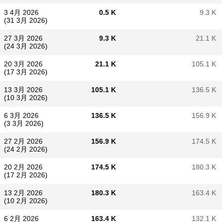
3 4月 2026
0.5 K
9.3 K
(31 3月 2026)
27 3月 2026
9.3 K
21.1 K
(24 3月 2026)
20 3月 2026
21.1 K
105.1 K
(17 3月 2026)
13 3月 2026
105.1 K
136.5 K
(10 3月 2026)
6 3月 2026
136.5 K
156.9 K
(3 3月 2026)
27 2月 2026
156.9 K
174.5 K
(24 2月 2026)
20 2月 2026
174.5 K
180.3 K
(17 2月 2026)
13 2月 2026
180.3 K
163.4 K
(10 2月 2026)
6 2月 2026
163.4 K
132.1 K