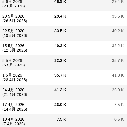
5 6月 2026
48.9 K
29.4 K
(2 6月 2026)
29 5月 2026
29.4 K
33.5 K
(26 5月 2026)
22 5月 2026
33.5 K
40.2 K
(19 5月 2026)
15 5月 2026
40.2 K
32.2 K
(12 5月 2026)
8 5月 2026
32.2 K
35.7 K
(5 5月 2026)
1 5月 2026
35.7 K
41.3 K
(28 4月 2026)
24 4月 2026
41.3 K
26.0 K
(21 4月 2026)
17 4月 2026
26.0 K
-7.5 K
(14 4月 2026)
10 4月 2026
-7.5 K
0.5 K
(7 4月 2026)