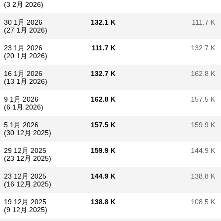
(3 2月 2026)
30 1月 2026
132.1 K
111.7 K
(27 1月 2026)
23 1月 2026
111.7 K
132.7 K
(20 1月 2026)
16 1月 2026
132.7 K
162.8 K
(13 1月 2026)
9 1月 2026
162.8 K
157.5 K
(6 1月 2026)
5 1月 2026
157.5 K
159.9 K
(30 12月 2025)
29 12月 2025
159.9 K
144.9 K
(23 12月 2025)
23 12月 2025
144.9 K
138.8 K
(16 12月 2025)
19 12月 2025
138.8 K
108.5 K
(9 12月 2025)