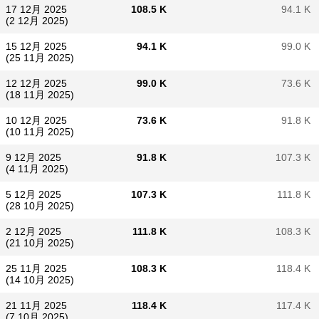
17 12月 2025
108.5 K
94.1 K
(2 12月 2025)
15 12月 2025
94.1 K
99.0 K
(25 11月 2025)
12 12月 2025
99.0 K
73.6 K
(18 11月 2025)
10 12月 2025
73.6 K
91.8 K
(10 11月 2025)
9 12月 2025
91.8 K
107.3 K
(4 11月 2025)
5 12月 2025
107.3 K
111.8 K
(28 10月 2025)
2 12月 2025
111.8 K
108.3 K
(21 10月 2025)
25 11月 2025
108.3 K
118.4 K
(14 10月 2025)
21 11月 2025
118.4 K
117.4 K
(7 10月 2025)