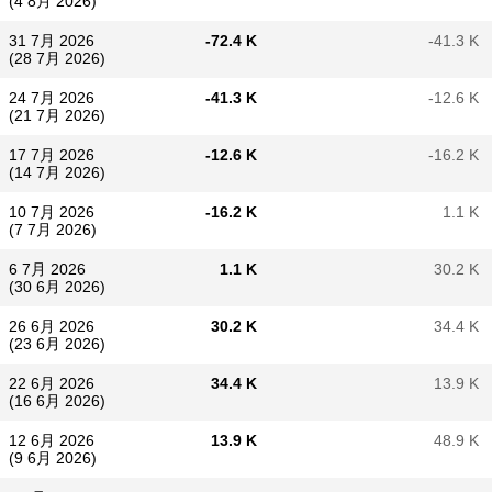
(4 8月 2026)
31 7月 2026
-72.4 K
-41.3 K
(28 7月 2026)
24 7月 2026
-41.3 K
-12.6 K
(21 7月 2026)
17 7月 2026
-12.6 K
-16.2 K
(14 7月 2026)
10 7月 2026
-16.2 K
1.1 K
(7 7月 2026)
6 7月 2026
1.1 K
30.2 K
(30 6月 2026)
26 6月 2026
30.2 K
34.4 K
(23 6月 2026)
22 6月 2026
34.4 K
13.9 K
(16 6月 2026)
12 6月 2026
13.9 K
48.9 K
(9 6月 2026)