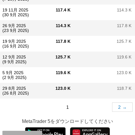
19 11月 2025
117.4 K
114.3 K
(30 9月 2025)
26 9月 2025
114.3 K
117.8 K
(23 9月 2025)
19 9月 2025
117.8 K
125.7 K
(16 9月 2025)
12 9月 2025
125.7 K
119.6 K
(9 9月 2025)
5 9月 2025
119.6 K
123.0 K
(2 9月 2025)
29 8月 2025
123.0 K
118.7 K
(26 8月 2025)
1
2
→
MetaTrader 5
をダウンロードしてください