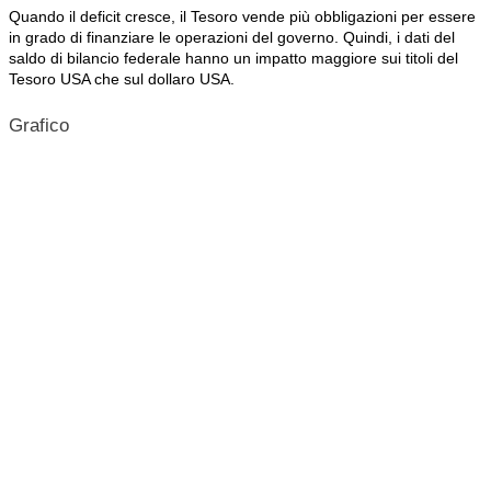
Quando il deficit cresce, il Tesoro vende più obbligazioni per essere
in grado di finanziare le operazioni del governo. Quindi, i dati del
saldo di bilancio federale hanno un impatto maggiore sui titoli del
Tesoro USA che sul dollaro USA.
Grafico