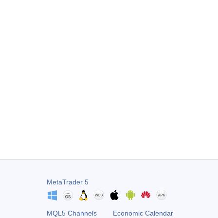
MetaTrader 5
MQL5 Channels
Economic Calendar