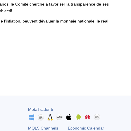
arios, le Comité cherche à favoriser la transparence de ses
bjectif.
l’inflation, peuvent dévaluer la monnaie nationale, le réal
MetaTrader 5
MQL5 Channels
Economic Calendar