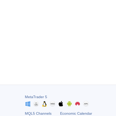
MetaTrader 5
MQL5 Channels
Economic Calendar