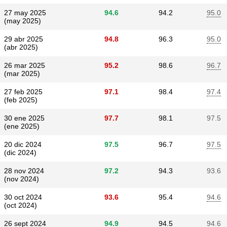
27 may 2025
94.6
94.2
95.0
(may 2025)
29 abr 2025
94.8
96.3
95.0
(abr 2025)
26 mar 2025
95.2
98.6
96.7
(mar 2025)
27 feb 2025
97.1
98.4
97.4
(feb 2025)
30 ene 2025
97.7
98.1
97.5
(ene 2025)
20 dic 2024
97.5
96.7
97.5
(dic 2024)
28 nov 2024
97.2
94.3
93.6
(nov 2024)
30 oct 2024
93.6
95.4
94.6
(oct 2024)
26 sept 2024
94.9
94.5
94.6