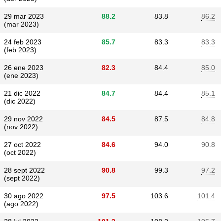
29 mar 2023
88.2
83.8
86.2
(mar 2023)
24 feb 2023
85.7
83.3
83.3
(feb 2023)
26 ene 2023
82.3
84.4
85.0
(ene 2023)
21 dic 2022
84.7
84.4
85.1
(dic 2022)
29 nov 2022
84.5
87.5
84.8
(nov 2022)
27 oct 2022
84.6
94.0
90.8
(oct 2022)
28 sept 2022
90.8
99.3
97.2
(sept 2022)
30 ago 2022
97.5
103.6
101.4
(ago 2022)