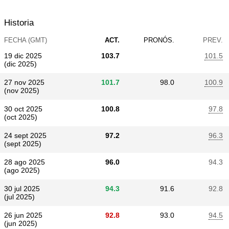
Historia
FECHA (GMT)
ACT.
PRONÓS.
PREV.
19 dic 2025
103.7
101.5
(dic 2025)
27 nov 2025
101.7
98.0
100.9
(nov 2025)
30 oct 2025
100.8
97.8
(oct 2025)
24 sept 2025
97.2
96.3
(sept 2025)
28 ago 2025
96.0
94.3
(ago 2025)
30 jul 2025
94.3
91.6
92.8
(jul 2025)
26 jun 2025
92.8
93.0
94.5
(jun 2025)