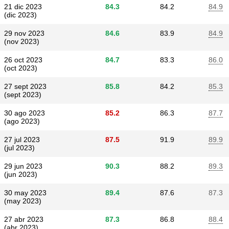
21 dic 2023
84.3
84.2
84.9
(dic 2023)
29 nov 2023
84.6
83.9
84.9
(nov 2023)
26 oct 2023
84.7
83.3
86.0
(oct 2023)
27 sept 2023
85.8
84.2
85.3
(sept 2023)
30 ago 2023
85.2
86.3
87.7
(ago 2023)
27 jul 2023
87.5
91.9
89.9
(jul 2023)
29 jun 2023
90.3
88.2
89.3
(jun 2023)
30 may 2023
89.4
87.6
87.3
(may 2023)
27 abr 2023
87.3
86.8
88.4
(abr 2023)