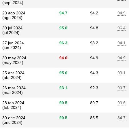
(sept 2024)
29 ago 2024
94.7
94.2
94.9
(ago 2024)
30 jul 2024
95.0
94.8
96.4
(jul 2024)
27 jun 2024
96.3
93.2
94.1
(jun 2024)
30 may 2024
94.0
94.9
94.9
(may 2024)
25 abr 2024
95.0
94.3
93.1
(abr 2024)
26 mar 2024
93.1
92.3
90.7
(mar 2024)
28 feb 2024
90.5
89.7
90.6
(feb 2024)
30 ene 2024
90.5
85.5
84.7
(ene 2024)