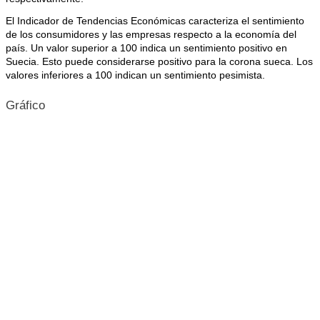
El Indicador de Tendencias Económicas caracteriza el sentimiento
de los consumidores y las empresas respecto a la economía del
país. Un valor superior a 100 indica un sentimiento positivo en
Suecia. Esto puede considerarse positivo para la corona sueca. Los
valores inferiores a 100 indican un sentimiento pesimista.
Gráfico