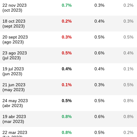
22 nov 2023
0.7%
0.3%
0.2%
(oct 2023)
18 oct 2023
0.2%
0.4%
0.3%
(sept 2023)
20 sept 2023
0.3%
0.5%
0.5%
(ago 2023)
23 ago 2023
0.5%
0.6%
0.4%
(jul 2023)
19 jul 2023
0.4%
0.4%
0.1%
(jun 2023)
21 jun 2023
0.1%
0.3%
0.5%
(may 2023)
24 may 2023
0.5%
0.5%
0.8%
(abr 2023)
19 abr 2023
0.8%
0.6%
0.8%
(mar 2023)
22 mar 2023
0.8%
0.5%
0.2%