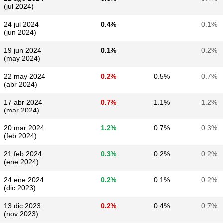
(jul 2024)
24 jul 2024
0.4%
0.1%
(jun 2024)
19 jun 2024
0.1%
0.2%
(may 2024)
22 may 2024
0.2%
0.5%
0.7%
(abr 2024)
17 abr 2024
0.7%
1.1%
1.2%
(mar 2024)
20 mar 2024
1.2%
0.7%
0.3%
(feb 2024)
21 feb 2024
0.3%
0.2%
0.2%
(ene 2024)
24 ene 2024
0.2%
0.1%
0.2%
(dic 2023)
13 dic 2023
0.2%
0.4%
0.7%
(nov 2023)