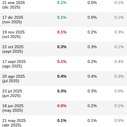
21 ene 2026
0.1%
0.0%
0.1%
(dic 2025)
17 dic 2025
0.1%
0.0%
0.1%
(nov 2025)
19 nov 2025
0.1%
0.2%
0.3%
(oct 2025)
22 oct 2025
0.3%
0.3%
0.1%
(sept 2025)
17 sept 2025
0.1%
0.2%
0.4%
(ago 2025)
20 ago 2025
0.4%
0.4%
0.3%
(jul 2025)
23 jul 2025
0.3%
0.3%
0.0%
(jun 2025)
18 jun 2025
0.0%
0.2%
0.1%
(may 2025)
21 may 2025
0.1%
0.1%
0.5%
(abr 2025)