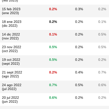
(feb 2023)
15 feb 2023
0.2%
0.3%
0.2%
(ene 2023)
18 ene 2023
0.2%
0.2%
0.1%
(dic 2022)
14 dic 2022
0.1%
0.2%
0.5%
(nov 2022)
23 nov 2022
0.5%
0.2%
0.5%
(oct 2022)
19 oct 2022
0.5%
0.2%
0.2%
(sept 2022)
21 sept 2022
0.2%
0.4%
0.7%
(ago 2022)
24 ago 2022
0.7%
0.5%
0.6%
(jul 2022)
20 jul 2022
0.6%
0.2%
0.2%
(jun 2022)