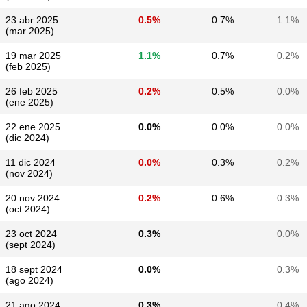
23 abr 2025
0.5%
0.7%
1.1%
(mar 2025)
19 mar 2025
1.1%
0.7%
0.2%
(feb 2025)
26 feb 2025
0.2%
0.5%
0.0%
(ene 2025)
22 ene 2025
0.0%
0.0%
0.0%
(dic 2024)
11 dic 2024
0.0%
0.3%
0.2%
(nov 2024)
20 nov 2024
0.2%
0.6%
0.3%
(oct 2024)
23 oct 2024
0.3%
0.0%
(sept 2024)
18 sept 2024
0.0%
0.3%
(ago 2024)
21 ago 2024
0.3%
0.4%