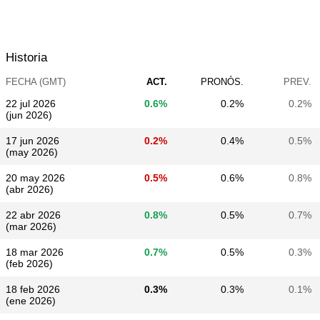
Historia
FECHA (GMT)
ACT.
PRONÓS.
PREV.
22 jul 2026
0.6%
0.2%
0.2%
(jun 2026)
17 jun 2026
0.2%
0.4%
0.5%
(may 2026)
20 may 2026
0.5%
0.6%
0.8%
(abr 2026)
22 abr 2026
0.8%
0.5%
0.7%
(mar 2026)
18 mar 2026
0.7%
0.5%
0.3%
(feb 2026)
18 feb 2026
0.3%
0.3%
0.1%
(ene 2026)