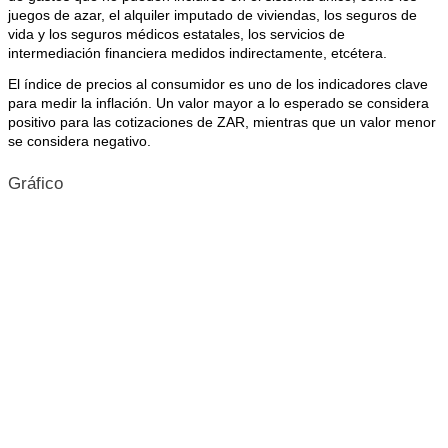
juegos de azar, el alquiler imputado de viviendas, los seguros de
vida y los seguros médicos estatales, los servicios de
intermediación financiera medidos indirectamente, etcétera.
El índice de precios al consumidor es uno de los indicadores clave
para medir la inflación. Un valor mayor a lo esperado se considera
positivo para las cotizaciones de ZAR, mientras que un valor menor
se considera negativo.
Gráfico