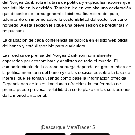
del Norges Bank sobre la tasa de política y explica las razones que
han influido en la decisión. También lee en voz alta una declaración
que describe de forma general el sistema financiero del país,
además de un informe sobre la sostenibilidad del sector bancario
noruego. A esta sección le sigue una breve sesión de preguntas y
respuestas.
La grabación de cada conferencia se publica en el sitio web oficial
del banco y está disponible para cualquiera.
Las ruedas de prensa del Norges Bank son normalmente
esperadas por economistas y analistas de todo el mundo. El
comportamiento de la corona noruega depende en gran medida de
la política monetaria del banco y de las decisiones sobre la tasa de
interés, que se toman usando como base la información ofrecida.
Dependiendo de las estimaciones ofrecidas, la conferencia de
prensa puede provocar volatilidad a corto plazo en las cotizaciones
de la moneda nacional.
¡Descargue
MetaTrader 5