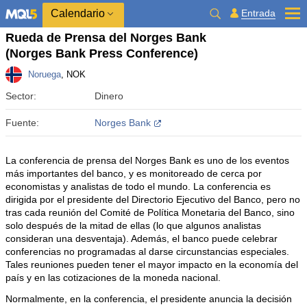
Calendario
Entrada
Rueda de Prensa del Norges Bank
(Norges Bank Press Conference)
Noruega
, NOK
Sector:
Dinero
Fuente:
Norges Bank
La conferencia de prensa del Norges Bank es uno de los eventos
más importantes del banco, y es monitoreado de cerca por
economistas y analistas de todo el mundo. La conferencia es
dirigida por el presidente del Directorio Ejecutivo del Banco, pero no
tras cada reunión del Comité de Política Monetaria del Banco, sino
solo después de la mitad de ellas (lo que algunos analistas
consideran una desventaja). Además, el banco puede celebrar
conferencias no programadas al darse circunstancias especiales.
Tales reuniones pueden tener el mayor impacto en la economía del
país y en las cotizaciones de la moneda nacional.
Normalmente, en la conferencia, el presidente anuncia la decisión