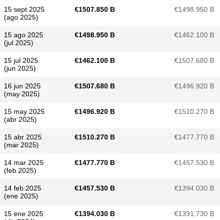
15 sept 2025
€​1507.850 B
€​1498.950 B
(ago 2025)
15 ago 2025
€​1498.950 B
€​1462.100 B
(jul 2025)
15 jul 2025
€​1462.100 B
€​1507.680 B
(jun 2025)
16 jun 2025
€​1507.680 B
€​1496.920 B
(may 2025)
15 may 2025
€​1496.920 B
€​1510.270 B
(abr 2025)
15 abr 2025
€​1510.270 B
€​1477.770 B
(mar 2025)
14 mar 2025
€​1477.770 B
€​1457.530 B
(feb 2025)
14 feb 2025
€​1457.530 B
€​1394.030 B
(ene 2025)
15 ene 2025
€​1394.030 B
€​1391.730 B