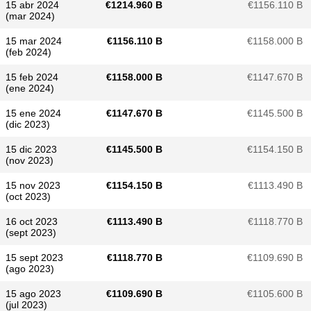
15 abr 2024
€​1214.960 B
€​1156.110 B
(mar 2024)
15 mar 2024
€​1156.110 B
€​1158.000 B
(feb 2024)
15 feb 2024
€​1158.000 B
€​1147.670 B
(ene 2024)
15 ene 2024
€​1147.670 B
€​1145.500 B
(dic 2023)
15 dic 2023
€​1145.500 B
€​1154.150 B
(nov 2023)
15 nov 2023
€​1154.150 B
€​1113.490 B
(oct 2023)
16 oct 2023
€​1113.490 B
€​1118.770 B
(sept 2023)
15 sept 2023
€​1118.770 B
€​1109.690 B
(ago 2023)
15 ago 2023
€​1109.690 B
€​1105.600 B
(jul 2023)