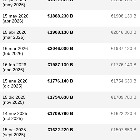
(may 2026)
15 may 2026
€​1888.230 B
€​1908.130 B
(abr 2026)
15 abr 2026
€​1908.130 B
€​2046.000 B
(mar 2026)
16 mar 2026
€​2046.000 B
€​1987.130 B
(feb 2026)
16 feb 2026
€​1987.130 B
€​1776.140 B
(ene 2026)
15 ene 2026
€​1776.140 B
€​1754.630 B
(dic 2025)
15 dic 2025
€​1754.630 B
€​1709.780 B
(nov 2025)
14 nov 2025
€​1709.780 B
€​1622.220 B
(oct 2025)
15 oct 2025
€​1622.220 B
€​1507.850 B
(sept 2025)