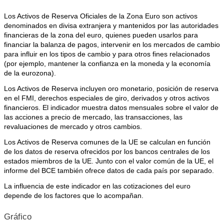
Los Activos de Reserva Oficiales de la Zona Euro son activos
denominados en divisa extranjera y mantenidos por las autoridades
financieras de la zona del euro, quienes pueden usarlos para
financiar la balanza de pagos, intervenir en los mercados de cambio
para influir en los tipos de cambio y para otros fines relacionados
(por ejemplo, mantener la confianza en la moneda y la economía
de la eurozona).
Los Activos de Reserva incluyen oro monetario, posición de reserva
en el FMI, derechos especiales de giro, derivados y otros activos
financieros. El indicador muestra datos mensuales sobre el valor de
las acciones a precio de mercado, las transacciones, las
revaluaciones de mercado y otros cambios.
Los Activos de Reserva comunes de la UE se calculan en función
de los datos de reserva ofrecidos por los bancos centrales de los
estados miembros de la UE. Junto con el valor común de la UE, el
informe del BCE también ofrece datos de cada país por separado.
La influencia de este indicador en las cotizaciones del euro
depende de los factores que lo acompañan.
Gráfico