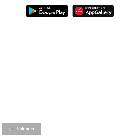
Kalender