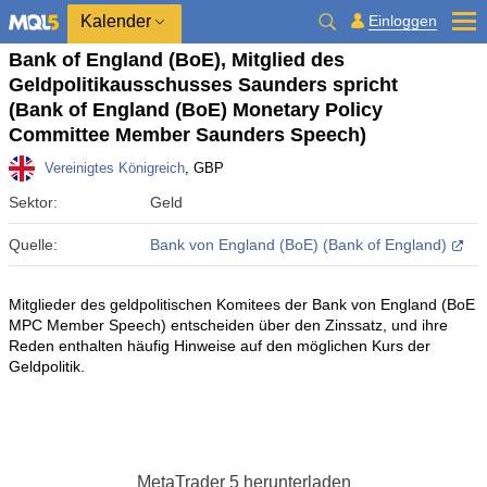
Kalender
Einloggen
Bank of England (BoE), Mitglied des
Geldpolitikausschusses Saunders spricht
(Bank of England (BoE) Monetary Policy
Committee Member Saunders Speech)
Vereinigtes Königreich
, GBP
Sektor:
Geld
Quelle:
Bank von England (BoE) (Bank of England)
Mitglieder des geldpolitischen Komitees der Bank von England (BoE
MPC Member Speech) entscheiden über den Zinssatz, und ihre
Reden enthalten häufig Hinweise auf den möglichen Kurs der
Geldpolitik.
MetaTrader 5
herunterladen