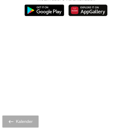
Kalender