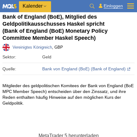
Kalender
Einloggen
Bank of England (BoE), Mitglied des
Geldpolitikausschusses Haskel spricht
(Bank of England (BoE) Monetary Policy
Committee Member Haskel Speech)
Vereinigtes Königreich
, GBP
Sektor:
Geld
Quelle:
Bank von England (BoE) (Bank of England)
Mitglieder des geldpolitischen Komitees der Bank von England (BoE
MPC Member Speech) entscheiden über den Zinssatz, und ihre
Reden enthalten häufig Hinweise auf den möglichen Kurs der
Geldpolitik.
MetaTrader 5
herunterladen